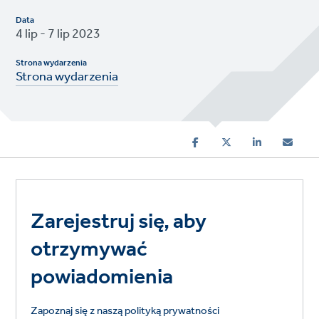
Data
4 lip - 7 lip 2023
Strona wydarzenia
Strona wydarzenia
Zarejestruj się, aby
otrzymywać
powiadomienia
Zapoznaj się z naszą polityką prywatności