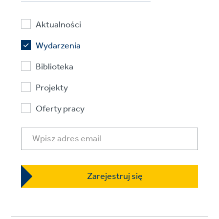
Aktualności
Wydarzenia
Biblioteka
Projekty
Oferty pracy