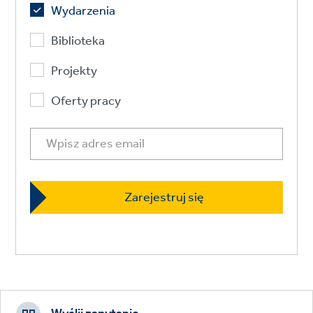
Wydarzenia
Biblioteka
Projekty
Oferty pracy
Footer