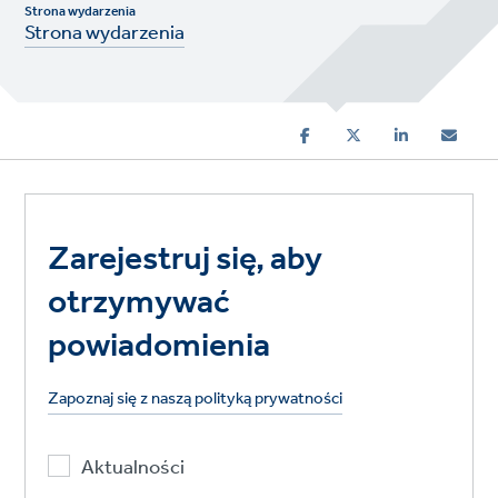
Strona wydarzenia
Strona wydarzenia
Zarejestruj się, aby
otrzymywać
powiadomienia
Zapoznaj się z naszą polityką prywatności
Aktualności