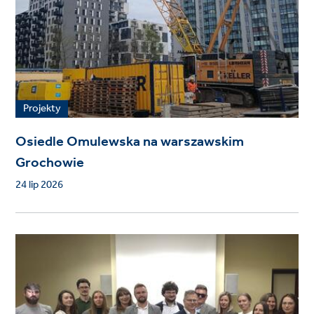
Projekty
Osiedle Omulewska na warszawskim
Grochowie
24 lip 2026