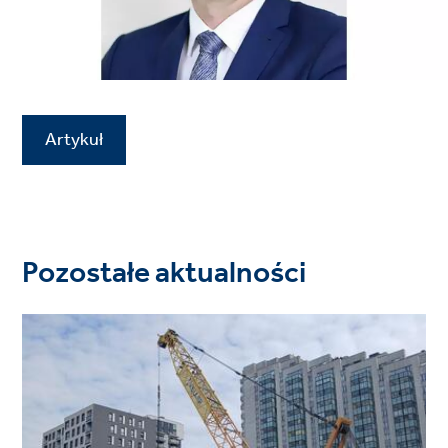
Artykuł
Pozostałe aktualności