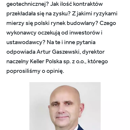
geotechnicznej? Jak ilość kontraktów
przekładała się na zysku? Z jakimi ryzykami
mierzy się polski rynek budowlany? Czego
wykonawcy oczekują od inwestorów i
ustawodawcy? Na te i inne pytania
odpowiada Artur Gaszewski, dyrektor
naczelny Keller Polska sp. z o.o., którego
poprosiliśmy o opinię.