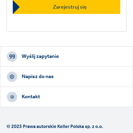
Footer
CTAs
Wyślij zapytanie
Napisz do nas
Kontakt
© 2025 Prawa autorskie Keller Polska sp. z o.o.