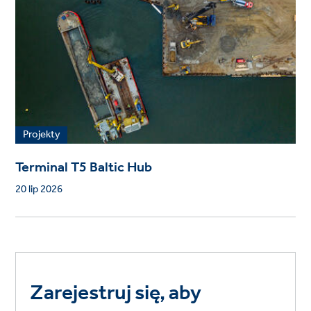
Projekty
Terminal T5 Baltic Hub
20 lip 2026
Zarejestruj się, aby