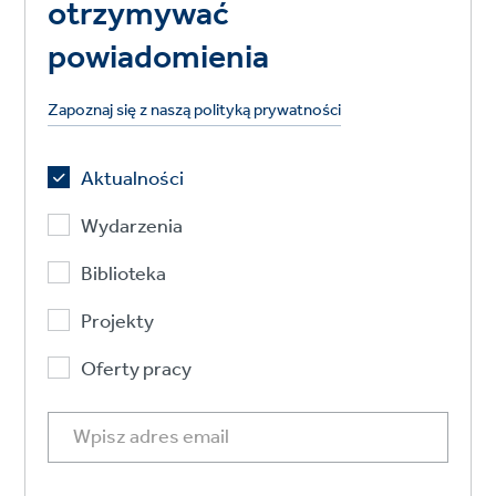
otrzymywać
powiadomienia
Zapoznaj się z naszą polityką prywatności
Aktualności
Wydarzenia
Biblioteka
Projekty
Oferty pracy