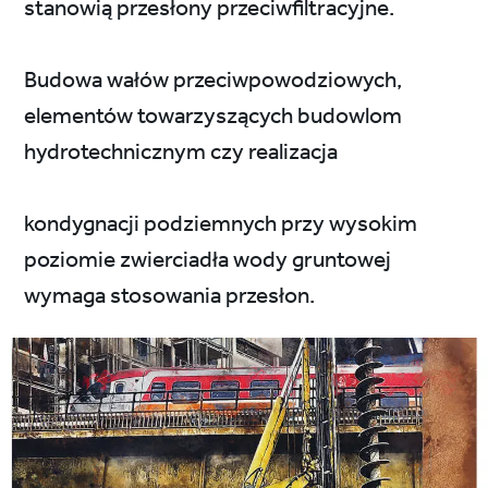
stanowią przesłony przeciwfiltracyjne.
Budowa wałów przeciwpowodziowych,
elementów towarzyszących budowlom
hydrotechnicznym czy realizacja
kondygnacji podziemnych przy wysokim
poziomie zwierciadła wody gruntowej
wymaga stosowania przesłon.