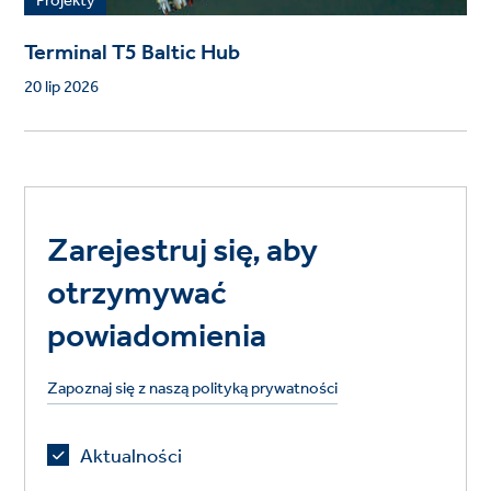
Projekty
Terminal T5 Baltic Hub
20 lip 2026
Zarejestruj się, aby
otrzymywać
powiadomienia
Zapoznaj się z naszą polityką prywatności
Aktualności