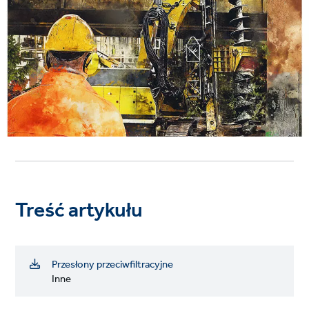
Treść artykułu
Przesłony przeciwfiltracyjne
Inne