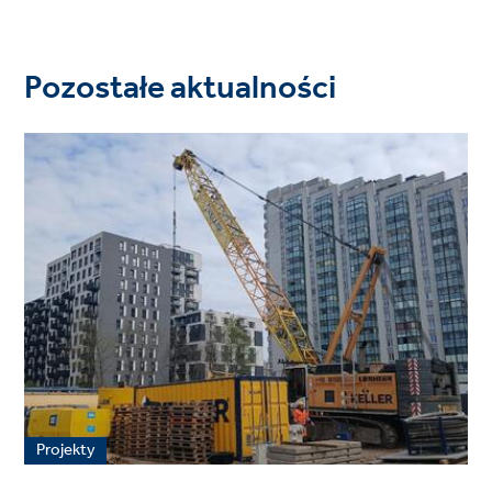
Pozostałe aktualności
Projekty