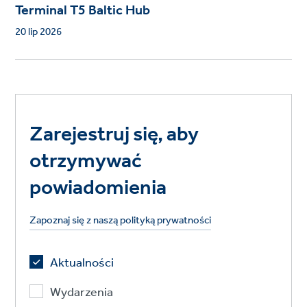
Terminal T5 Baltic Hub
20 lip 2026
Zarejestruj się, aby
otrzymywać
powiadomienia
Zapoznaj się z naszą polityką prywatności
Aktualności
Wydarzenia