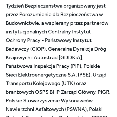
Tydzień Bezpieczeństwa organizowany jest
przez Porozumienie dla Bezpieczeństwa w
Budownictwie, a wspierany przez partnerów
instytucjonalnych Centralny Instytut
Ochrony Pracy - Państwowy Instytut
Badawczy (CIOP), Generalna Dyrekcja Dróg
Krajowych i Autostrad [GDDKiA],
Państwowa Inspekcja Pracy (PIP), Polskie
Sieci Elektroenergetyczne S.A. (PSE), Urząd
Transportu Kolejowego (UTK) oraz
branżowych OSPS BHP Zarząd Główny, PIGR,
Polskie Stowarzyszenie Wykonawców
Nawierzchni Asfaltowych (PSWNA), Polski