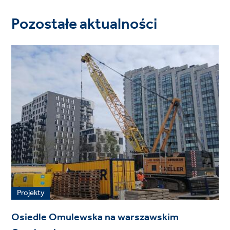
Pozostałe aktualności
Projekty
Osiedle Omulewska na warszawskim