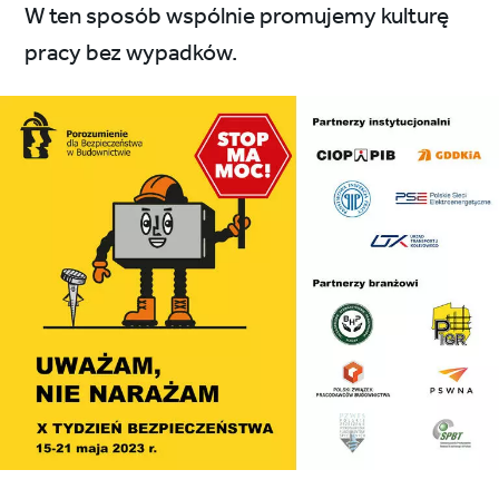
W ten sposób wspólnie promujemy kulturę
pracy bez wypadków.