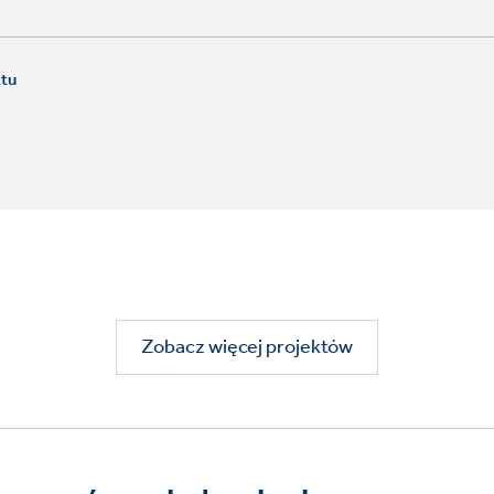
ktu
Zobacz więcej projektów