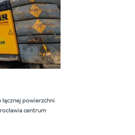
 łącznej powierzchni
rocławia centrum