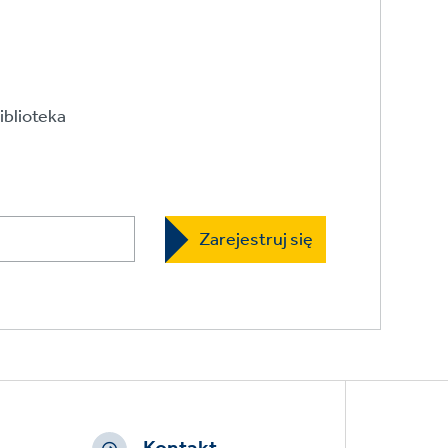
iblioteka