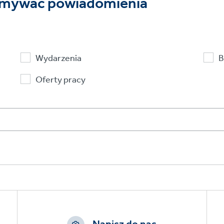
rzymywać powiadomienia
Wydarzenia
B
Oferty pracy