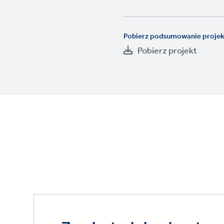
Pobierz podsumowanie proje
Pobierz projekt